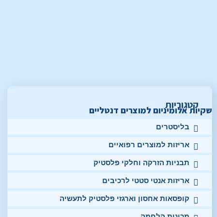
קטגוריות
שקיות אלומיניום למוצרים דנטליים
בליסטרים
אריזות למוצרים רפואיים
תבניות הזרקה וחלקי פלסטיק
אריזות אנטי סטטי לרכיבים
קופסאות אחסון וארגזי פלסטיק לתעשיה
מכונות הלחמה