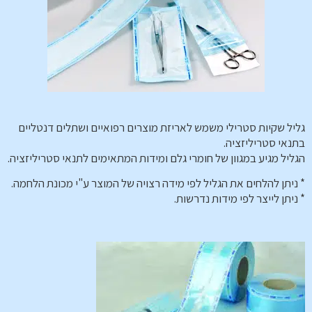
גליל שקיות סטרילי משמש לאריזת מוצרים רפואיים ושתלים דנטליים
בתנאי סטריליזציה.
הגליל מגיע במגוון של חומרי גלם ומידות המתאימים לתנאי סטריליזציה.
* ניתן להלחים את הגליל לפי מידה רצויה של המוצר ע"י מכונת הלחמה.
* ניתן לייצר לפי מידות נדרשות.