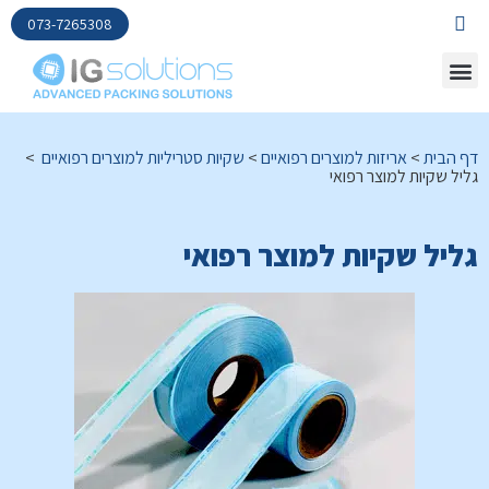
073-7265308
דף הבית
>
אריזות למוצרים רפואיים
>
שקיות סטריליות למוצרים רפואיים
>
גליל שקיות למוצר רפואי
גליל שקיות למוצר רפואי