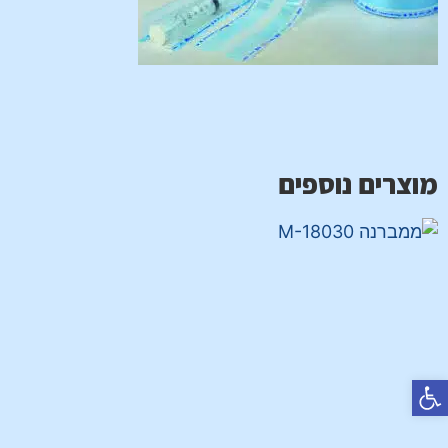
מוצרים נוספים
פתח סרגל נגישות