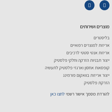
מוצרים ושירותים
בליסטרים
אריזות למוצרים רפואיים
אריזות אנטי סטטי לרכיבים
ייצור תבניות הזרקה וחלקי פלסטיק
קופסאות אחסון וארגזי פלסטיק לתעשיה
ייצור אריזות בוואקום פורמינג
הזרקת פלסטיק
להורדת מסמך אישור רשמי
לחצו כאן