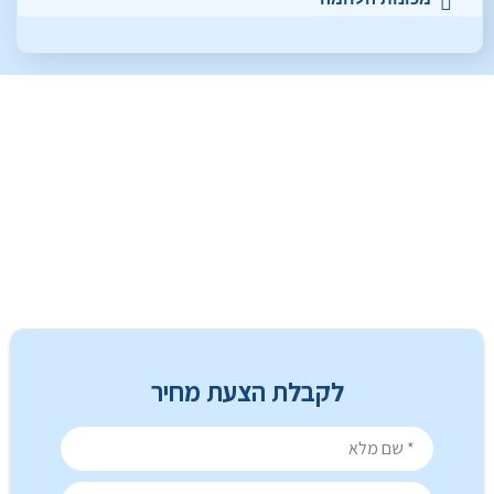
לקבלת הצעת מחיר