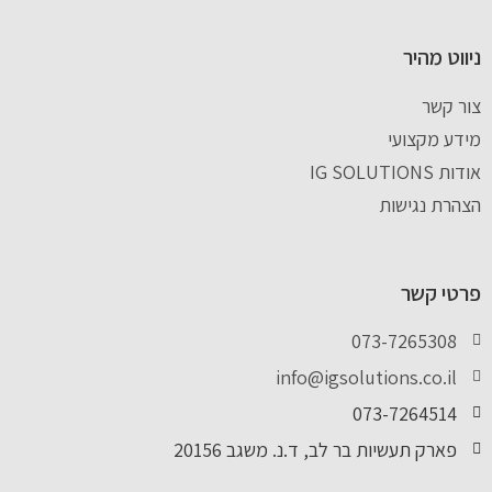
ניווט מהיר
צור קשר
מידע מקצועי
אודות IG SOLUTIONS
הצהרת נגישות
פרטי קשר
073-7265308
info@igsolutions.co.il
073-7264514
פארק תעשיות בר לב, ד.נ. משגב 20156