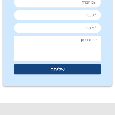
שליחה