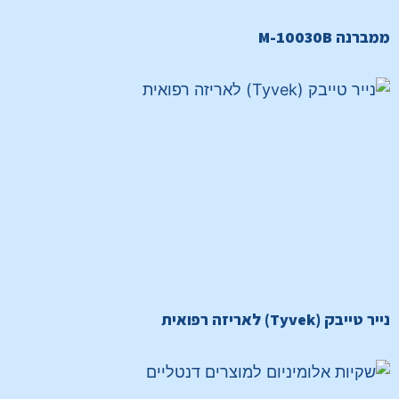
ממברנה M-10030B
נייר טייבק (Tyvek) לאריזה רפואית