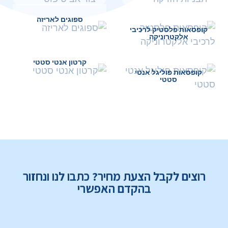
ספוגים לאריזה
קופסאות פלסטיק לרכיבי
אלקטרוניקה
קרטון אנטי סטטי
קופסאות פוליגל אנטי
סטטי
רוצים לקבל הצעת מחיר? כתבו לנו ונחזור
בהקדם האפשרי