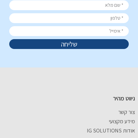
שליחה
ניווט מהיר
צור קשר
מידע מקצועי
אודות IG SOLUTIONS