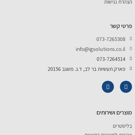
הצהרת נגישות
פרטי קשר
073-7265308
info@igsolutions.co.il
073-7264514
פארק תעשיות בר לב, ד.נ. משגב 20156
מוצרים ושירותים
בליסטרים
אריזות למוצרים רפואיים