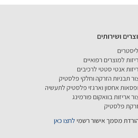
צרים ושירותים
יסטרים
יזות למוצרים רפואיים
יזות אנטי סטטי לרכיבים
צור תבניות הזרקה וחלקי פלסטיק
פסאות אחסון וארגזי פלסטיק לתעשיה
צור אריזות בוואקום פורמינג
רקת פלסטיק
ורדת מסמך אישור רשמי
לחצו כאן