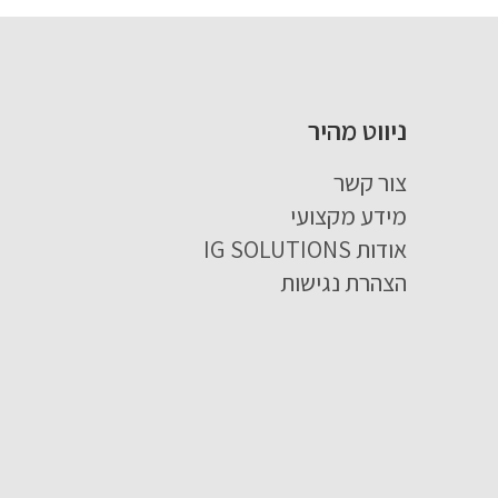
ניווט מהיר
צור קשר
מידע מקצועי
אודות IG SOLUTIONS
הצהרת נגישות