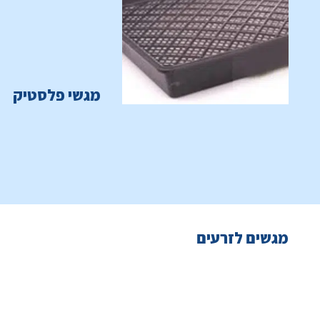
מגשי פלסטיק
מגשים לזרעים