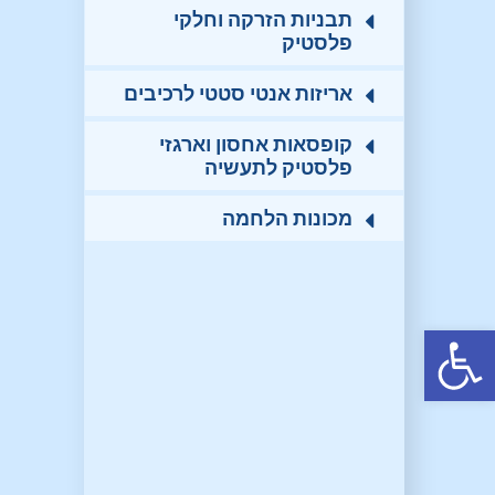
תבניות הזרקה וחלקי
פלסטיק
אריזות אנטי סטטי לרכיבים
קופסאות אחסון וארגזי
פלסטיק לתעשיה
מכונות הלחמה
פתח סרגל נגישות