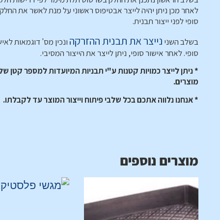
לאחר מכן ניתן יהיה לייצר אבטיפוס ראשוני על מנת לאשר את החלק 
סופי לפני ייצור תבנית.
נייצר את תבנית ההזרקה
בשלב השני
ונכין מס' דוגמאות לאיש
סופי. לאחר אישור סופי, ניתן לייצר את הייצור המסיבי.
* ניתן לייצר כמויות קטנות ע"י תבניות המיועדות למספר קטן של
מוצרים.
* אנחנו נלווה אתכם בכל שלבי פיתוח וייצור המוצר עד לקבלתו.
מוצרים נוספים