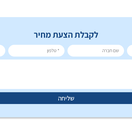
לקבלת הצעת מחיר
שליחה