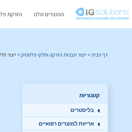
המוצרים שלנו
הזרקת פל
דף הבית
>
ייצור תבניות הזרקה וחלקי פלסטיק
>
ייצור חל
קטגוריות
בליסטרים
אריזות למוצרים רפואיים