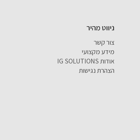
ניווט מהיר
צור קשר
מידע מקצועי
אודות IG SOLUTIONS
הצהרת נגישות