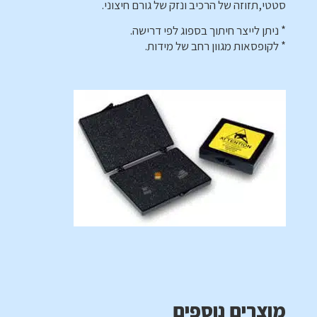
סטטי,תזוזה של הרכיב ונזק של גורם חיצוני.
* ניתן לייצר חיתוך בספוג לפי דרישה.
* לקופסאות מגוון רחב של מידות.
מוצרים נוספים