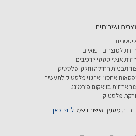
צרים ושירותים
יסטרים
יזות למוצרים רפואיים
יזות אנטי סטטי לרכיבים
צור תבניות הזרקה וחלקי פלסטיק
פסאות אחסון וארגזי פלסטיק לתעשיה
צור אריזות בוואקום פורמינג
רקת פלסטיק
ורדת מסמך אישור רשמי
לחצו כאן