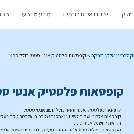
סטיק
ייצור בוואקום פורמינג
מידע מקצועי
צור 
 לרכיבי אלקטרוניקה
>
קופסאות פלסטיק אנטי סטטי כולל ספוג
קופסאות פלסטיק אנטי סטט
קופסאות פלסטיק אנטי סטטי כולל ספוג אנטי סטטי.
קופסאות אלה מיועדות לשינוע ואחסנה של רכיבי אלקטרוניקה בעלי
רגישות לחשמל אנטי סטטי.
הקופסאות כוללות ספוג אנטי סטטי המעניק הגנה מפני חשמל אנטי