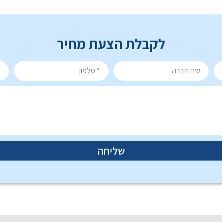
לקבלת הצעת מחיר
שליחה