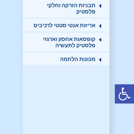
תבניות הזרקה וחלקי
פלסטיק
אריזות אנטי סטטי לרכיבים
קופסאות אחסון וארגזי
פלסטיק לתעשיה
מכונות הלחמה
פתח סרגל נגישות