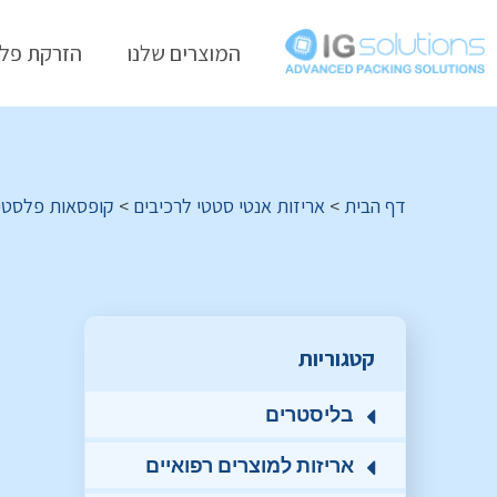
המוצרים שלנו
הזרקת פל
דף הבית
>
אריזות אנטי סטטי לרכיבים
>
קופסאות פלסטיק
קטגוריות
בליסטרים
אריזות למוצרים רפואיים