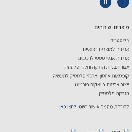
מוצרים ושירותים
בליסטרים
אריזות למוצרים רפואיים
אריזות אנטי סטטי לרכיבים
ייצור תבניות הזרקה וחלקי פלסטיק
קופסאות אחסון וארגזי פלסטיק לתעשיה
ייצור אריזות בוואקום פורמינג
הזרקת פלסטיק
להורדת מסמך אישור רשמי
לחצו כאן