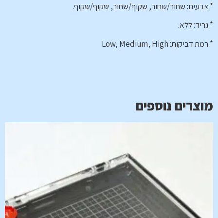
* צבעים: שחור/שחור, שקוף/שחור, שקוף/שקוף.
* גריד: ללא.
* רמת דביקות: Low, Medium, High
מוצרים נוספים