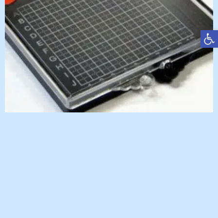
פתח סרגל נגישות