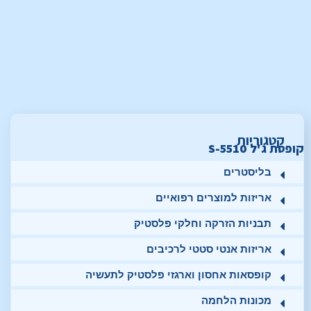
קטגוריות
קופסת ג'ל S-5510
בליסטרים
אריזות למוצרים רפואיים
תבניות הזרקה וחלקי פלסטיק
אריזות אנטי סטטי לרכיבים
קופסאות אחסון וארגזי פלסטיק לתעשיה
מכונות הלחמה