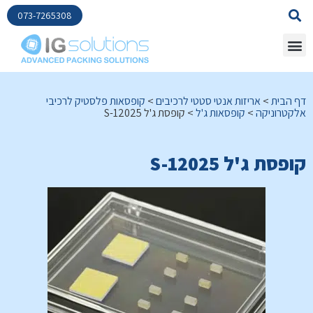
073-7265308
דף הבית
>
אריזות אנטי סטטי לרכיבים
>
קופסאות פלסטיק לרכיבי
אלקטרוניקה
>
קופסאות ג'ל
>
קופסת ג'ל S-12025
קופסת ג'ל S-12025