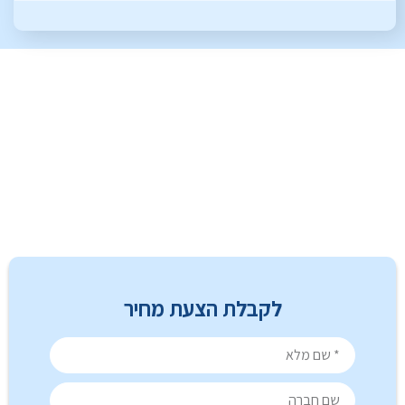
לקבלת הצעת מחיר