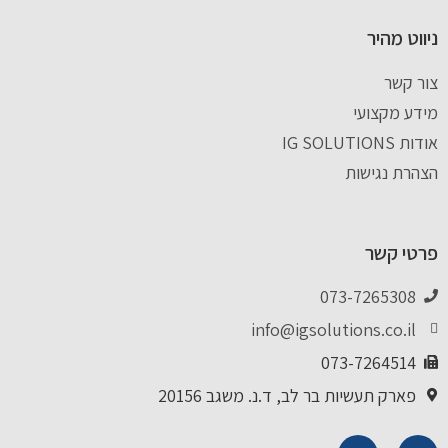
ניווט מהיר
צור קשר
מידע מקצועי
אודות IG SOLUTIONS
הצהרת נגישות
פרטי קשר
073-7265308
info@igsolutions.co.il
073-7264514
פארק תעשיות בר לב, ד.נ. משגב 20156