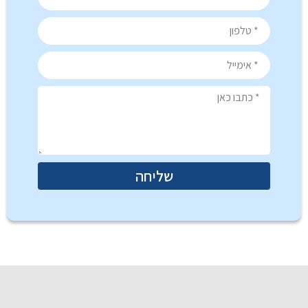
שליחה