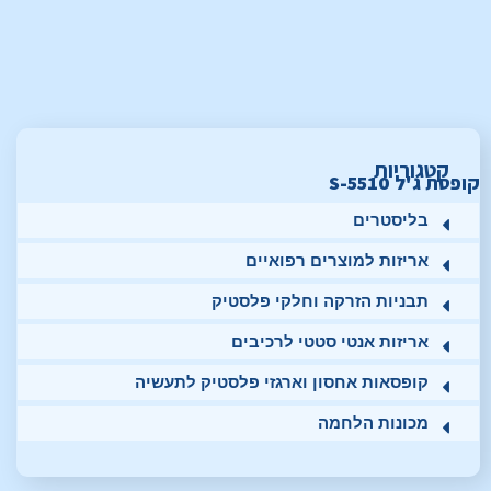
קטגוריות
קופסת ג'ל S-5510
בליסטרים
אריזות למוצרים רפואיים
תבניות הזרקה וחלקי פלסטיק
אריזות אנטי סטטי לרכיבים
קופסאות אחסון וארגזי פלסטיק לתעשיה
מכונות הלחמה