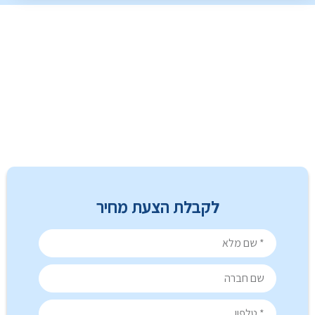
לקבלת הצעת מחיר