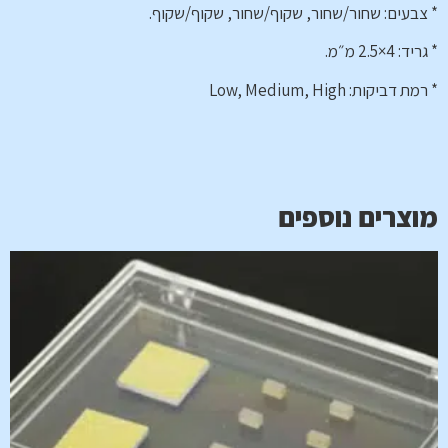
* צבעים: שחור/שחור, שקוף/שחור, שקוף/שקוף.
* גריד: 4×2.5 מ״מ.
* רמת דביקות: Low, Medium, High
מוצרים נוספים