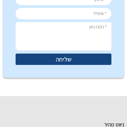
שליחה
ניווט מהיר