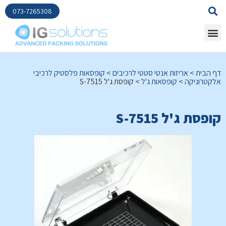
073-7265308
דף הבית
>
אריזות אנטי סטטי לרכיבים
>
קופסאות פלסטיק לרכיבי
אלקטרוניקה
>
קופסאות ג'ל
>
קופסת ג'ל S-7515
קופסת ג'ל S-7515