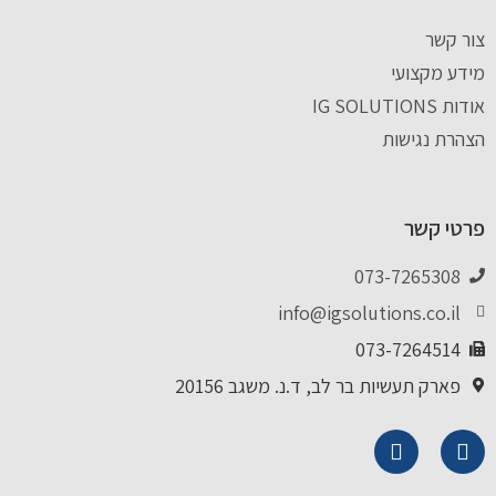
צור קשר
מידע מקצועי
אודות IG SOLUTIONS
הצהרת נגישות
פרטי קשר
073-7265308
info@igsolutions.co.il
073-7264514
פארק תעשיות בר לב, ד.נ. משגב 20156