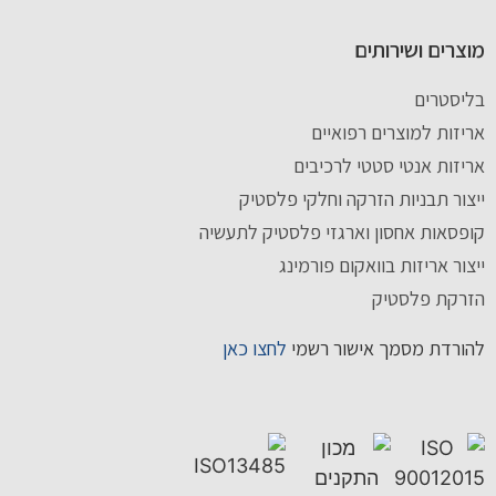
מוצרים ושירותים
בליסטרים
אריזות למוצרים רפואיים
אריזות אנטי סטטי לרכיבים
ייצור תבניות הזרקה וחלקי פלסטיק
קופסאות אחסון וארגזי פלסטיק לתעשיה
ייצור אריזות בוואקום פורמינג
הזרקת פלסטיק
להורדת מסמך אישור רשמי
לחצו כאן