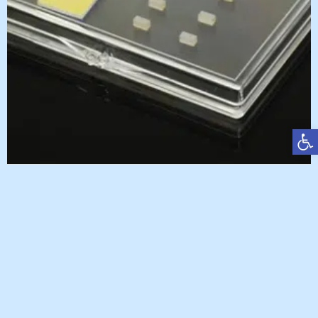
פתח סרגל נגישות