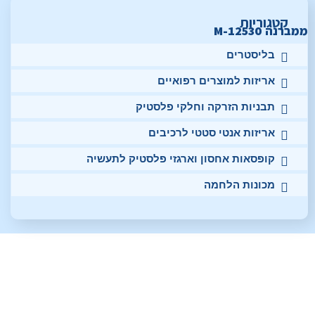
קטגוריות
ממברנה M-12530
בליסטרים
אריזות למוצרים רפואיים
תבניות הזרקה וחלקי פלסטיק
אריזות אנטי סטטי לרכיבים
קופסאות אחסון וארגזי פלסטיק לתעשיה
מכונות הלחמה