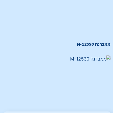
ממברנה M-12550