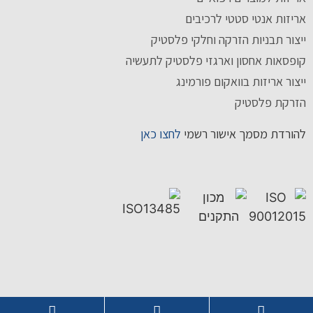
אריזות אנטי סטטי לרכיבים
ייצור תבניות הזרקה וחלקי פלסטיק
קופסאות אחסון וארגזי פלסטיק לתעשיה
ייצור אריזות בוואקום פורמינג
הזרקת פלסטיק
להורדת מסמך אישור רשמי
לחצו כאן