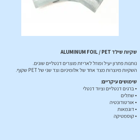
שקיות שילד ALUMINUM FOIL / PET
נותנות פתרון יעיל ומוזל לאריזת מוצרים דנטליים שונים.
השקיות מיוצרות מצד אחד של אלומיניום וצד שני של PET שקוף.
שימושים עיקריים:
• ברגים דנטליים וציוד דנטלי
• שתלים
• אורטודונטיה
• דוגמאות
• קוסמטיקה