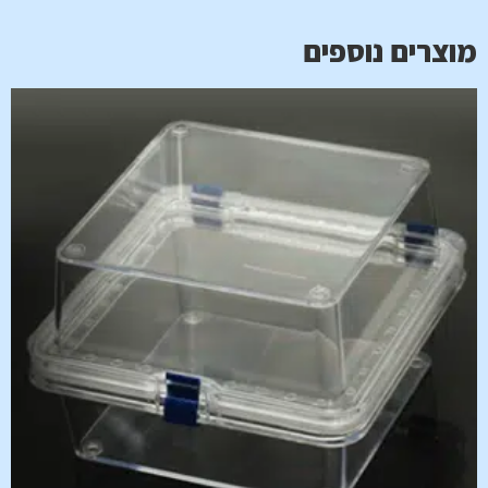
מוצרים נוספים