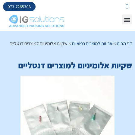
073-7265308
דף הבית
>
אריזות למוצרים רפואיים
>
שקיות אלומיניום למוצרים דנטליים
שקיות אלומיניום למוצרים דנטליים