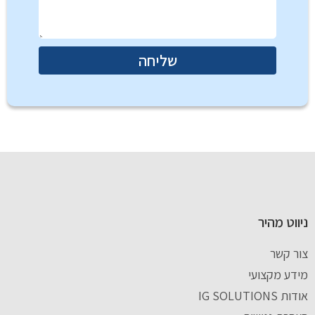
שליחה
ניווט מהיר
צור קשר
מידע מקצועי
אודות IG SOLUTIONS