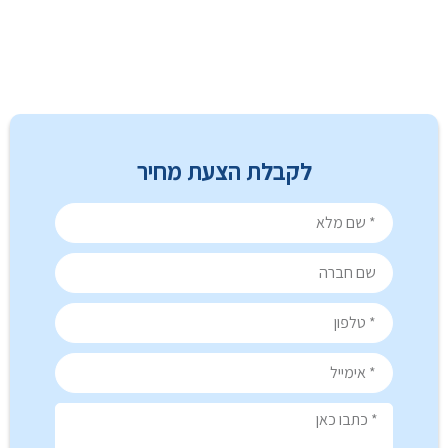
לקבלת הצעת מחיר