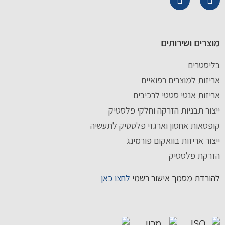
מוצרים ושירותים
בליסטרים
אריזות למוצרים רפואיים
אריזות אנטי סטטי לרכיבים
ייצור תבניות הזרקה וחלקי פלסטיק
קופסאות אחסון וארגזי פלסטיק לתעשיה
ייצור אריזות בוואקום פורמינג
הזרקת פלסטיק
להורדת מסמך אישור רשמי
לחצו כאן