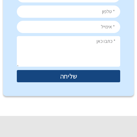
שליחה