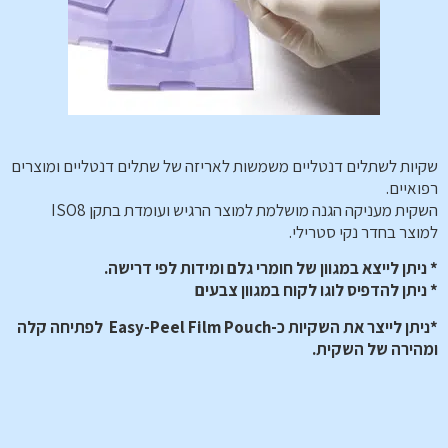
שקיות לשתלים דנטליים משמשות לאריזה של שתלים דנטליים ומוצרים
רפואיים.
השקית מעניקה הגנה מושלמת למוצר הרגיש ועומדת בתקן ISO8
למוצר בחדר נקי סטרילי.
* ניתן לייצא במגוון של חומרי גלם ומידות לפי דרישה.
* ניתן להדפיס לוגו לקוח במגוון צבעים
*ניתן לייצר את השקיות כ-Easy-Peel Film Pouch לפתיחה קלה
ומהירה של השקית.