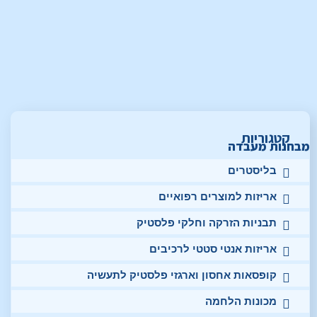
קטגוריות
מבחנות מעבדה
בליסטרים
אריזות למוצרים רפואיים
תבניות הזרקה וחלקי פלסטיק
אריזות אנטי סטטי לרכיבים
קופסאות אחסון וארגזי פלסטיק לתעשיה
מכונות הלחמה