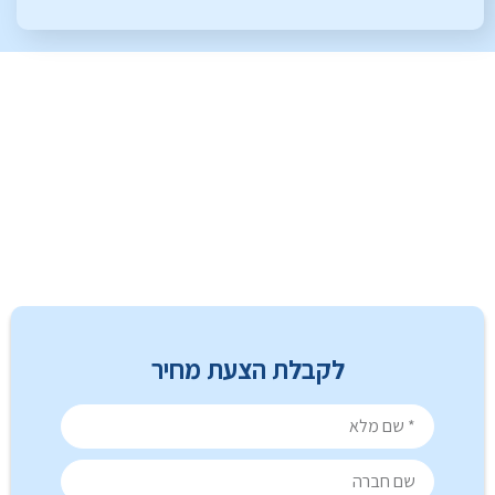
לקבלת הצעת מחיר