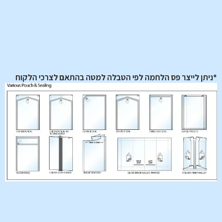
*ניתן לייצר פס הלחמה לפי הטבלה למטה בהתאם לצרכי הלקוח