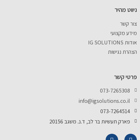
ניווט מהיר
צור קשר
מידע מקצועי
אודות IG SOLUTIONS
הצהרת נגישות
פרטי קשר
073-7265308
info@igsolutions.co.il
073-7264514
פארק תעשיות בר לב, ד.נ. משגב 20156