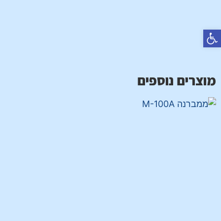
פתח סרגל נגישות
מוצרים נוספים