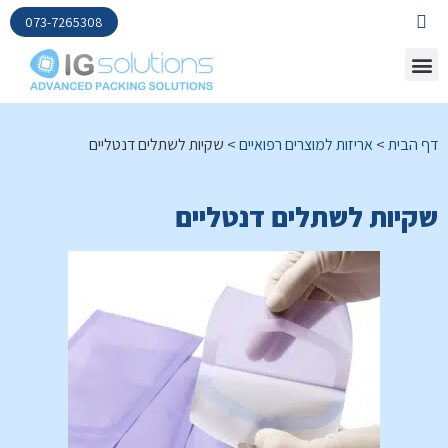
073-7265308
דף הבית
>
אריזות למוצרים רפואיים
>
שקיות לשתלים דנטליים
שקיות לשתלים דנטליים