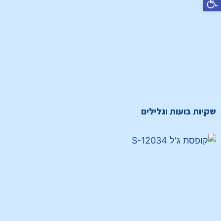
שקיות בועות וגלילים