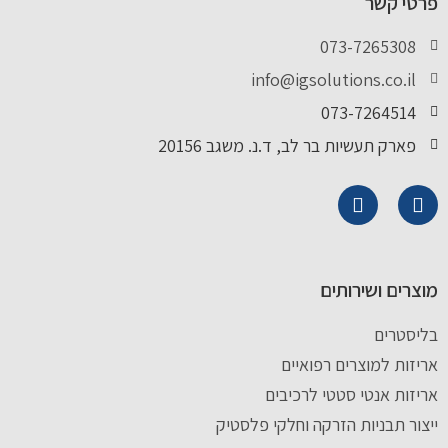
פרטי קשר
073-7265308
info@igsolutions.co.il
073-7264514
פארק תעשיות בר לב, ד.נ. משגב 20156
מוצרים ושירותים
בליסטרים
אריזות למוצרים רפואיים
אריזות אנטי סטטי לרכיבים
ייצור תבניות הזרקה וחלקי פלסטיק