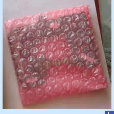
פתח סרגל נגישות