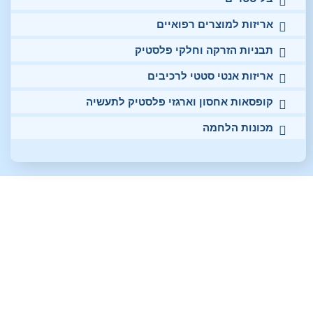
אריזות למוצרים רפואיים
תבניות הזרקה וחלקי פלסטיק
אריזות אנטי סטטי לרכיבים
קופסאות אחסון וארגזי פלסטיק לתעשיה
מכונות הלחמה