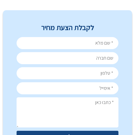
לקבלת הצעת מחיר