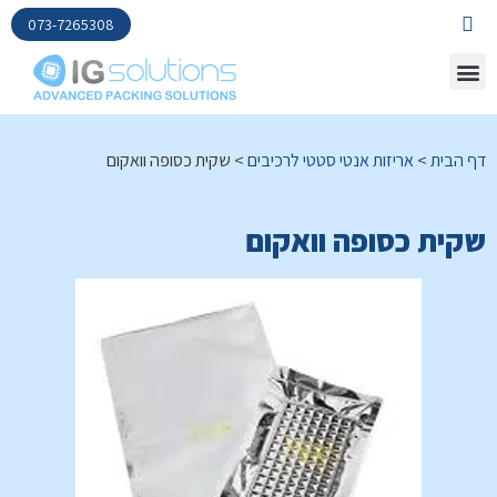
073-7265308
דף הבית
>
אריזות אנטי סטטי לרכיבים
>
שקית כסופה וואקום
שקית כסופה וואקום