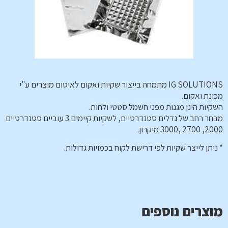
IG SOLUTIONS מתמחה בייצור שקיות ואקום לאיטום מוצרים ע"י
מכונת ואקום.
השקיות הינן מגנות מפני חשמל סטטי ולחות.
מבחר רחב של גדלים סטנדרטיים, לשקיות קיימים 3 עוביים סטנדרטיים
2000, 2700 ,3000 מיקרון.
* ניתן לייצר שקיות לפי דרישת לקוח בכמויות גדולות.
מוצרים נוספים