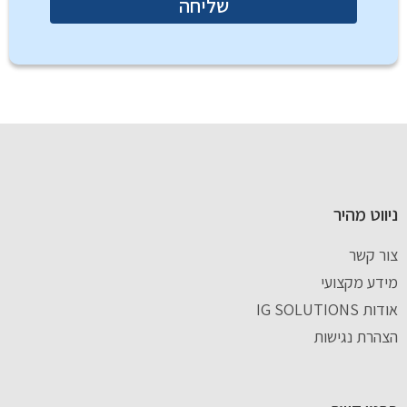
שליחה
ניווט מהיר
צור קשר
מידע מקצועי
אודות IG SOLUTIONS
הצהרת נגישות