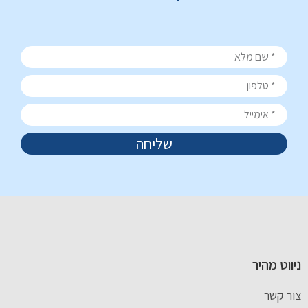
שליחה
ניווט מהיר
צור קשר