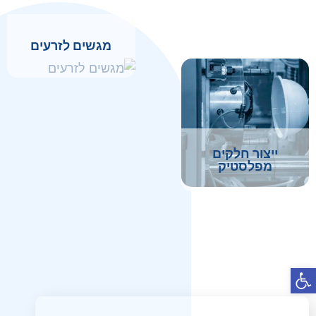
מגשים לזרעים
ייצור חלקים
מפלסטיק
פתח סרגל נגישות