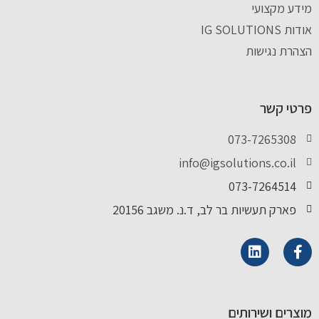
מידע מקצועי
אודות IG SOLUTIONS
הצהרת נגישות
פרטי קשר
073-7265308
info@igsolutions.co.il
073-7264514
פארק תעשיות בר לב, ד.נ. משגב 20156
מוצרים ושירותים