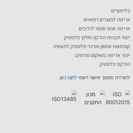
בליסטרים
אריזות למוצרים רפואיים
אריזות אנטי סטטי לרכיבים
ייצור תבניות הזרקה וחלקי פלסטיק
קופסאות אחסון וארגזי פלסטיק לתעשיה
ייצור אריזות בוואקום פורמינג
הזרקת פלסטיק
להורדת מסמך אישור רשמי
לחצו כאן