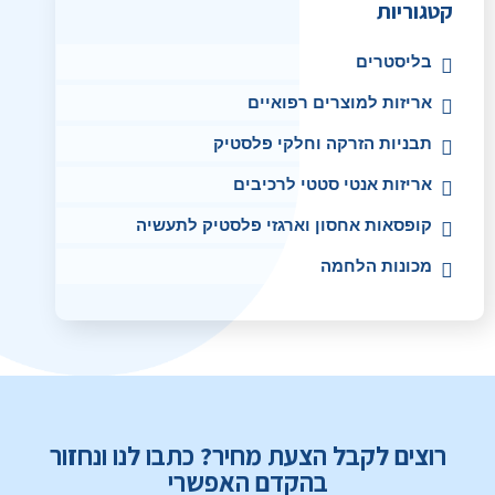
קטגוריות
בליסטרים
אריזות למוצרים רפואיים
תבניות הזרקה וחלקי פלסטיק
אריזות אנטי סטטי לרכיבים
קופסאות אחסון וארגזי פלסטיק לתעשיה
מכונות הלחמה
רוצים לקבל הצעת מחיר? כתבו לנו ונחזור
בהקדם האפשרי