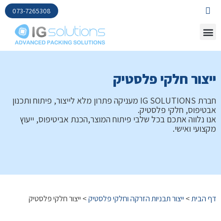
073-7265308
ייצור חלקי פלסטיק
חברת IG SOLUTIONS מעניקה פתרון מלא לייצור, פיתוח ותכנון
אבטיפוס, חלקי פלסטיק.
אנו נלווה אתכם בכל שלבי פיתוח המוצר,הכנת אביטיפוס, ייעוץ
מקצועי ואישי.
דף הבית
>
ייצור תבניות הזרקה וחלקי פלסטיק
>
ייצור חלקי פלסטיק