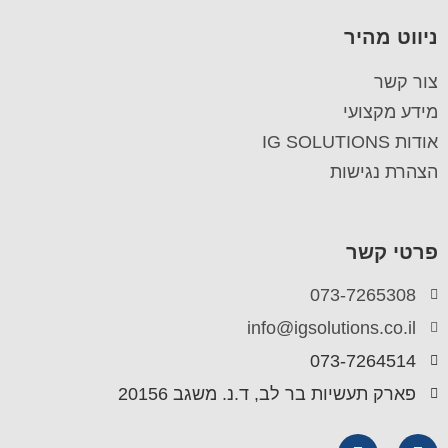
ניווט מהיר
צור קשר
מידע מקצועי
אודות IG SOLUTIONS
הצהרת נגישות
פרטי קשר
073-7265308
info@igsolutions.co.il
073-7264514
פארק תעשיות בר לב, ד.נ. משגב 20156