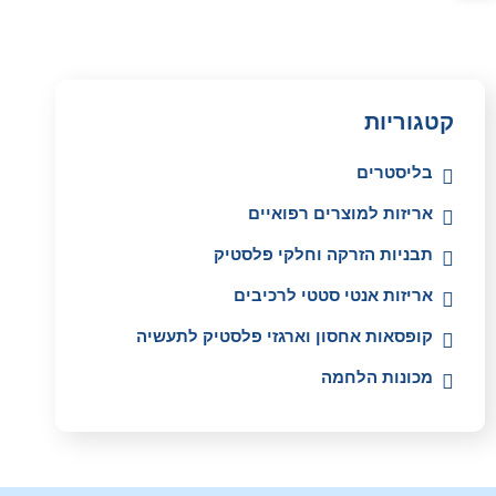
קטגוריות
בליסטרים
אריזות למוצרים רפואיים
תבניות הזרקה וחלקי פלסטיק
אריזות אנטי סטטי לרכיבים
קופסאות אחסון וארגזי פלסטיק לתעשיה
מכונות הלחמה