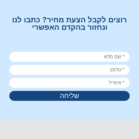
רוצים לקבל הצעת מחיר? כתבו לנו
ונחזור בהקדם האפשרי
שליחה