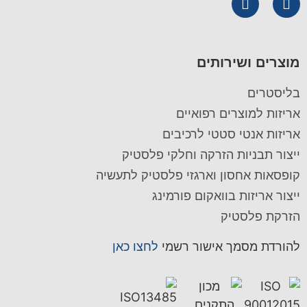
מוצרים ושירותים
בליסטרים
אריזות למוצרים רפואיים
אריזות אנטי סטטי לרכיבים
ייצור תבניות הזרקה וחלקי פלסטיק
קופסאות אחסון וארגזי פלסטיק לתעשיה
ייצור אריזות בוואקום פורמינג
הזרקת פלסטיק
להורדת מסמך אישור רשמי
לחצו כאן